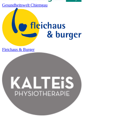
Gesundheitswelt Chiemgau
Fleichaus & Burger