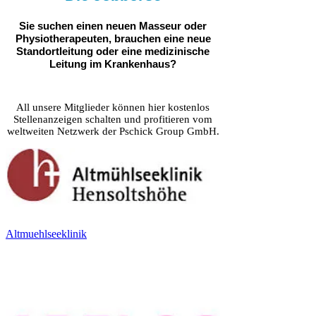
Sie suchen einen neuen Masseur oder
Physiotherapeuten, brauchen eine neue
Standortleitung oder eine medizinische
Leitung im Krankenhaus?
All unsere Mitglieder können hier kostenlos
Stellenanzeigen schalten und profitieren vom
weltweiten Netzwerk der Pschick Group GmbH.
Altmuehlseeklinik