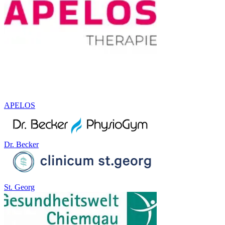
APELOS
Dr. Becker
St. Georg