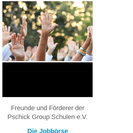
Freunde und Förderer der
Pschick Group Schulen e.V.
Die Jobbörse